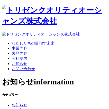
わたしたちの目指す未来
事業内容
製品内容
会社案内
お知らせ
お問い合わせ
お知らせ
information
カテゴリー
お知らせ