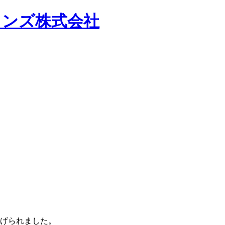
上げられました。