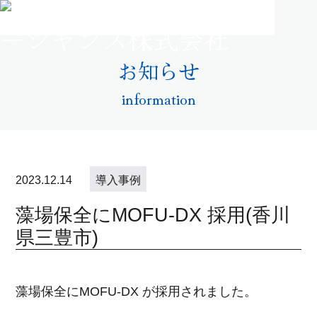
お知らせ
information
2023.12.14
導入事例
藻場保全にMOFU-DX 採用(香川
県三豊市)
藻場保全にMOFU-DX が採用されました。