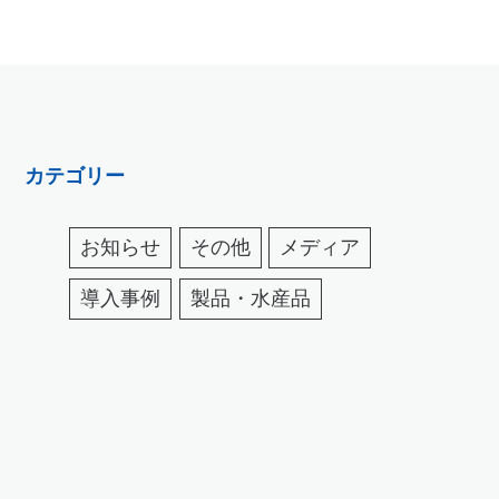
カテゴリー
お知らせ
その他
メディア
導入事例
製品・水産品